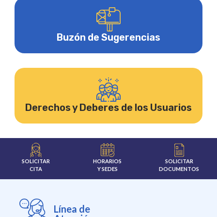
Buzón de Sugerencias
Derechos y Deberes de los Usuarios
SOLICITAR
HORARIOS
SOLICITAR
CITA
Y SEDES
DOCUMENTOS
Línea de