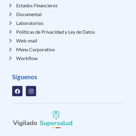
Estados Financieros
Documental
Laboratorios
Políticas de Privacidad y Ley de Datos
Web-mail
Menu Corporativo
Workflow
Síguenos