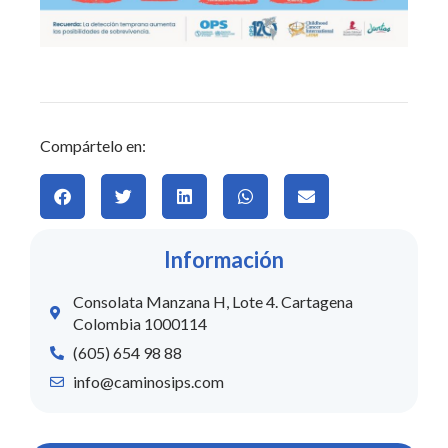
Compártelo en:
Información
Consolata Manzana H, Lote 4. Cartagena
Colombia 1000114
(605) 654 98 88
info@caminosips.com